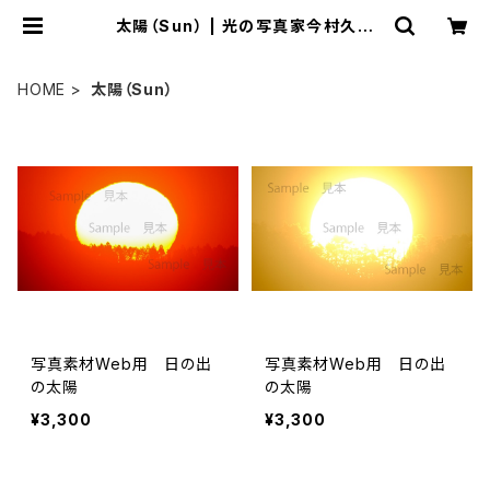
太陽（Sun） | 光の写真家今村久仁
生 里山写真館
HOME
太陽（Sun）
写真素材Web用 日の出
写真素材Web用 日の出
の太陽
の太陽
¥3,300
¥3,300